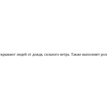
рывают людей от дождя, сильного ветра. Также выполняет роль 