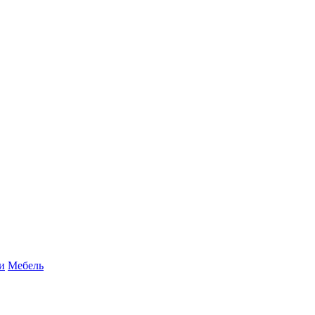
и
Мебель