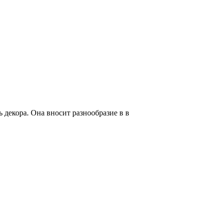
декора. Она вносит разнообразие в в