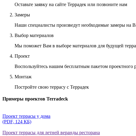
Оставьте заявку на сайте Террадек или позвоните нам
Замеры
Наши специалисты произведут необходимые замеры на В
Выбор материалов
Мы поможет Вам в выборе материалов для будущей терра
Проект
Воспользуйтесь нашим бесплатным пакетом проектного 
Монтаж
Постройте свою террасу с Террадек
Примеры проектов Terradeck
Проект террасы у дома
(PDF, 124 КБ)
Проект террасы для летней веранды ресторана