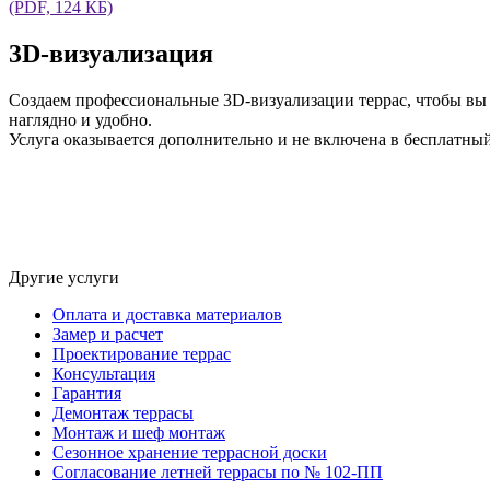
(PDF, 124 КБ)
3D-визуализация
Создаем профессиональные 3D-визуализации террас, чтобы вы 
наглядно и удобно.
Услуга оказывается дополнительно и не включена в бесплатный
Другие услуги
Оплата и доставка материалов
Замер и расчет
Проектирование террас
Консультация
Гарантия
Демонтаж террасы
Монтаж и шеф монтаж
Сезонное хранение террасной доски
Согласование летней террасы по № 102-ПП