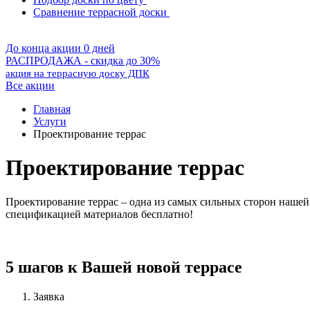
Сравнение террасной доски
До конца акции 0 дней
РАСПРОДАЖА - скидка до 30%
акция на террасную доску ДПК
Все акции
Главная
Услуги
Проектирование террас
Проектирование террас
Проектирование террас – одна из самых сильных сторон нашей
спецификацией материалов бесплатно!
5 шагов к Вашей новой террасе
Заявка