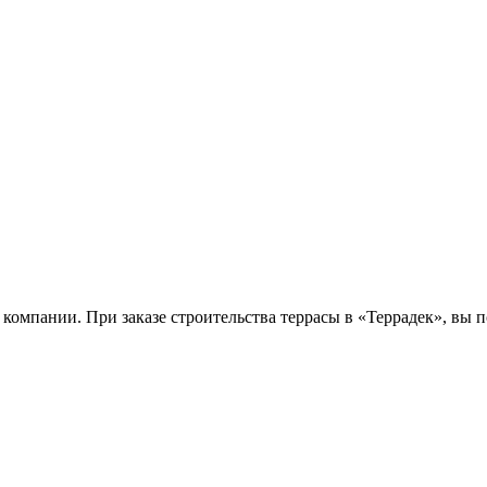
 компании. При заказе строительства террасы в «Террадек», вы