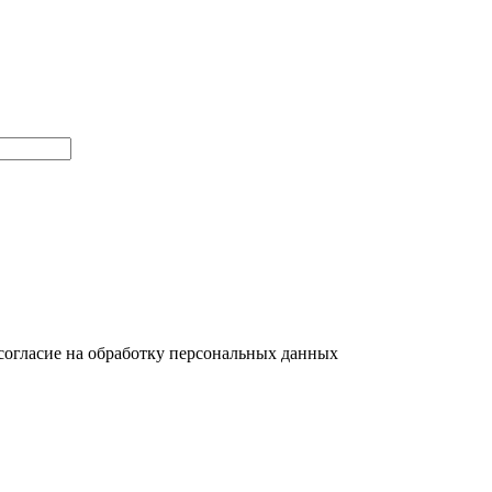
согласие на обработку персональных данных