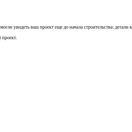
могли увидеть ваш проект еще до начала строительства: детали
 проект.