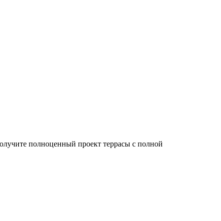
 получите полноценный проект террасы с полной