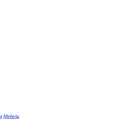
и
Мебель