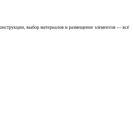
 конструкции, выбор материалов и размещение элементов — всё