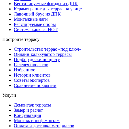
Вентилируемые фасады из ДПК
Керамогранит для террас на улице
Лавочный брус из ДПК
Монтажные лаги
Регулируемые опоры
Система каркаса НОТ
Постройте террасу
Строительство террас «под ключ»
Онлайн-калькулятор террасы
Подбор доски по цвету
Галерея проектов
Избранное
Истории клиентов
Советы экспертов
Сравнение покрытий
Услуги
Демонтаж террасы
Замер и расчет
Консультация
Монтаж и шеф-монтаж
Оплата и доставка материалов