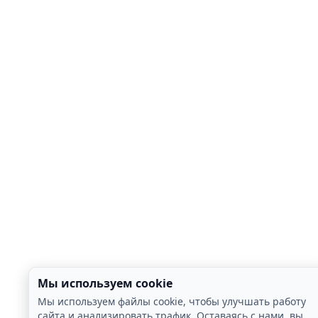
Мы используем cookie
Мы используем файлы cookie, чтобы улучшать работу
сайта и анализировать трафик. Оставаясь с нами, вы