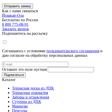
Отправить заявку
Как с нами связаться
Йошкар-Ола
Бесплатно по России
8 800 775-08-91
Заказать звонок
Подпишитесь на рассылку
Соглашаюсь с условиями
пользовательского соглашения
и
даю согласие на обработку персональных данных
Оставьте это поле пустым
Подписаться
Каталог
Террасная доска из ДПК
Террасные покрытия
Заборы и ограждения
Ступени из ДПК
Маркизы
Перголы