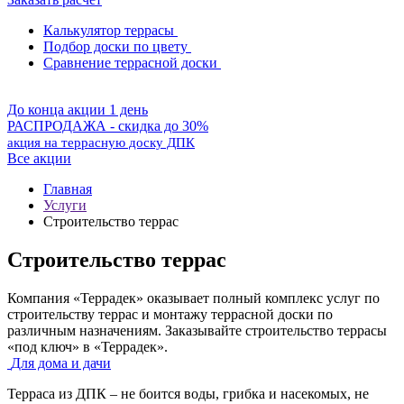
Калькулятор террасы
Подбор доски по цвету
Сравнение террасной доски
До конца акции 1 день
РАСПРОДАЖА - скидка до 30%
акция на террасную доску ДПК
Все акции
Главная
Услуги
Строительство террас
Строительство террас
Компания «Террадек» оказывает полный комплекс услуг по
строительству террас и монтажу террасной доски по
различным назначениям. Заказывайте строительство террасы
«под ключ» в «Террадек».
Для дома и дачи
Терраса из ДПК – не боится воды, грибка и насекомых, не