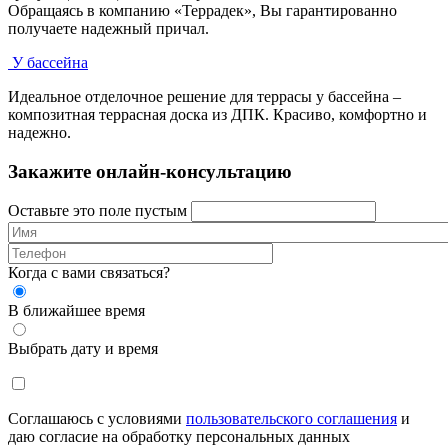
Обращаясь в компанию «Террадек», Вы гарантированно
получаете надежный причал.
У бассейна
Идеальное отделочное решение для террасы у бассейна –
композитная террасная доска из ДПК. Красиво, комфортно и
надежно.
Закажите онлайн-консультацию
Оставьте это поле пустым
Когда с вами связаться?
В ближайшее время
Выбрать дату и время
Соглашаюсь с условиями
пользовательского соглашения
и
даю согласие на обработку персональных данных