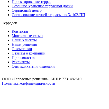
Проектирование террас
Сезонное хранение террасной доски
Сервисный центр
Согласование летней террасы по № 102-ПП
Террадек
Контакты
Монтажные схемы
Наши клиенты
Наши решения
О компании
Отзывы о компании
Производство
Реквизиты
Сертификаты и лицензии
ООО «Террасные решения» | ИНН: 7731482610
Политика конфиденциальности