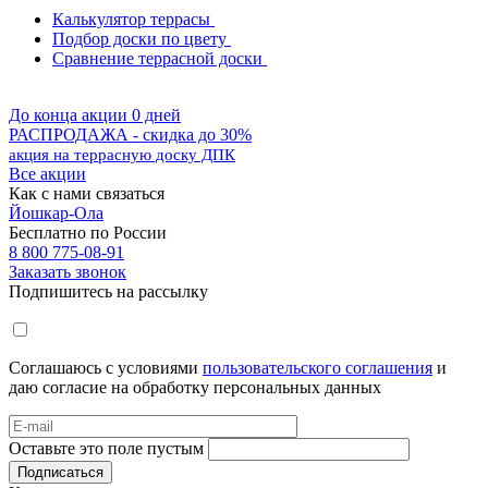
Калькулятор террасы
Подбор доски по цвету
Сравнение террасной доски
До конца акции 0 дней
РАСПРОДАЖА - скидка до 30%
акция на террасную доску ДПК
Все акции
Как с нами связаться
Йошкар-Ола
Бесплатно по России
8 800 775-08-91
Заказать звонок
Подпишитесь на рассылку
Соглашаюсь с условиями
пользовательского соглашения
и
даю согласие на обработку персональных данных
Оставьте это поле пустым
Подписаться