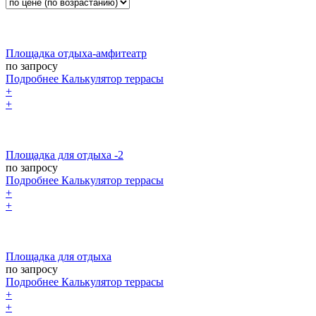
Площадка отдыха-амфитеатр
по запросу
Подробнее
Калькулятор
террасы
+
+
Площадка для отдыха -2
по запросу
Подробнее
Калькулятор
террасы
+
+
Площадка для отдыха
по запросу
Подробнее
Калькулятор
террасы
+
+