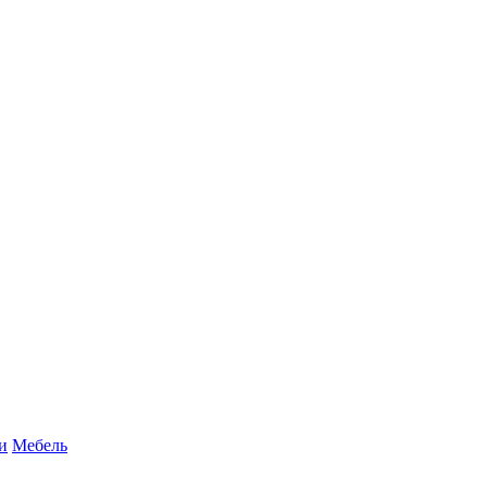
и
Мебель