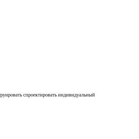
струировать спроектировать индивидуальный